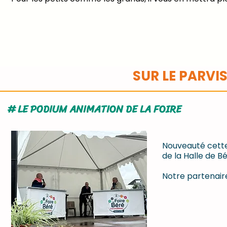
SUR LE PARVIS
# LE PODIUM ANIMATION DE LA FOIRE
Nouveauté cette 
de la Halle de Bé
Notre partenai