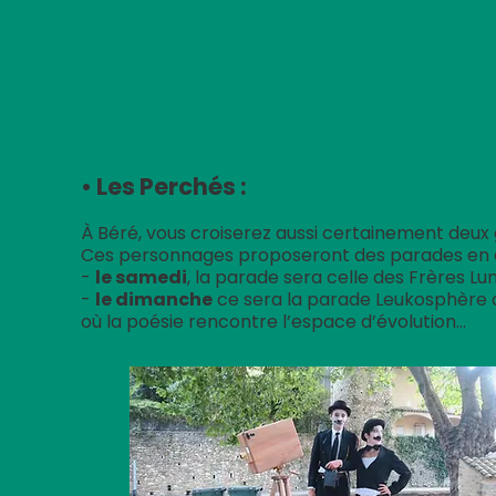
SAMEDI
• Les Perchés :
À Béré, vous croiserez aussi certainement deux
Ces personnages proposeront des parades en 
-
le samedi
, la parade sera celle des Frères L
-
le dimanche
ce sera la parade Leukosphère 
où la poésie rencontre l’espace d’évolution…