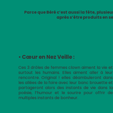
Parce que Béré c’est aussi la fête, plusie
après s’être produits en s
VENDREDI, S
• Cœur en Nez Veille :
Ces 3 drôles de femmes clown aiment la vie et
surtout les humains. Elles aiment aller à leur
rencontre. Original ! elles déambuleront dans
les allées de la foire avec leur banc brouette et
partageront alors des instants de vie dans la
poésie, l’humour et le sourire pour offrir de
multiples instants de bonheur.