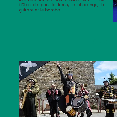
flûtes de pan, la kena, le charengo, la
guitare et le bombo…
SAMED