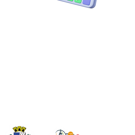
DATES
DU VENDREDI 11 SEPTEMBRE
AU LUNDI 14 SEPTEMBRE 2026
Inscrivez-vou