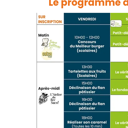
Le programme de