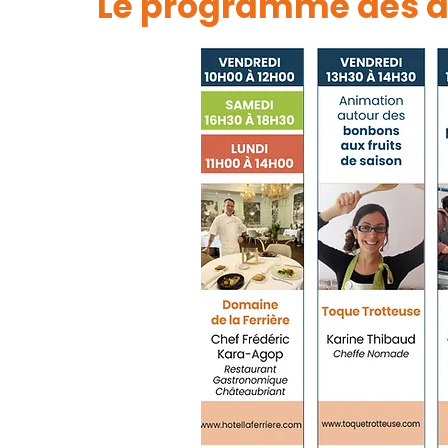
Le programme des d