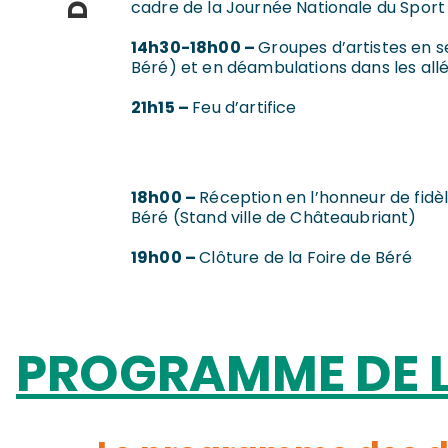
cadre de la Journée Nationale du Sport
14h30-18h00 –
Groupes d’artistes en se
Béré) et en déambulations dans les allé
21h15 –
Feu d’artifice
18h00 –
Réception en l’honneur de fid
LUNDI
Béré (Stand ville de Châteaubriant)
19h00 –
Clôture de la Foire de Béré
PROGRAMME
DE 