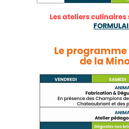
Les ateliers culinaires 
FORMULAI
Le programme 
de la Min