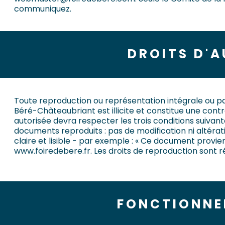
communiquez.
DROITS D'
Toute reproduction ou représentation intégrale ou par
Béré-Châteaubriant est illicite et constitue une co
autorisée devra respecter les trois conditions suivantes
documents reproduits : pas de modification ni altérat
claire et lisible - par exemple : « Ce document provie
www.foiredebere.fr
. Les droits de reproduction sont r
FONCTIONNE