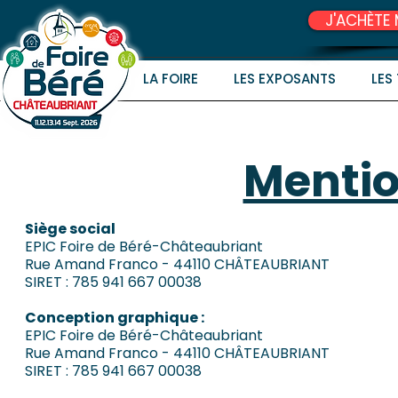
J'ACHÈTE 
LA FOIRE
LES EXPOSANTS
LES
Mentio
Siège social
EPIC Foire de Béré-Châteaubriant
Rue Amand Franco - 44110 CHÂTEAUBRIANT
SIRET : 785 941 667 00038
Conception graphique :
EPIC Foire de Béré-Châteaubriant
Rue Amand Franco - 44110 CHÂTEAUBRIANT
SIRET : 785 941 667 00038