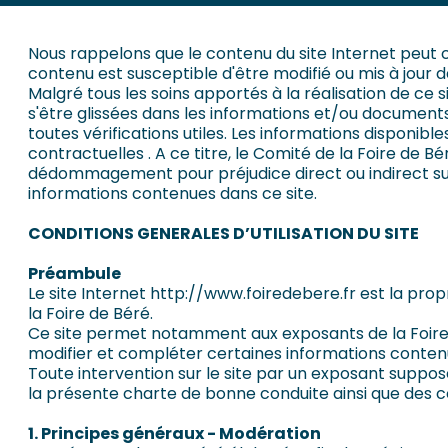
Nous rappelons que le contenu du site Internet peut 
contenu est susceptible d'être modifié ou mis à jour d
Malgré tous les soins apportés à la réalisation de ce s
s'être glissées dans les informations et/ou documents
toutes vérifications utiles. Les informations disponibles
contractuelles . A ce titre, le Comité de la Foire de
dédommagement pour préjudice direct ou indirect subi 
informations contenues dans ce site.
CONDITIONS GENERALES D’UTILISATION DU SITE
Préambule
Le site Internet http://www.foiredebere.fr est la pro
la Foire de Béré.
Ce site permet notamment aux exposants de la Foire (d
modifier et compléter certaines informations contenue
Toute intervention sur le site par un exposant suppose
la présente charte de bonne conduite ainsi que des con
1. Principes généraux - Modération