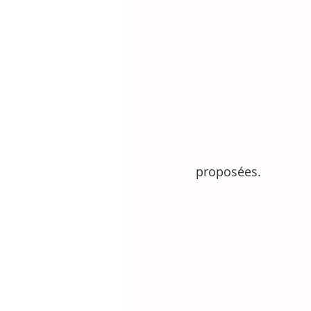
proposées.