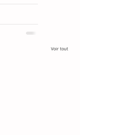
Voir tout