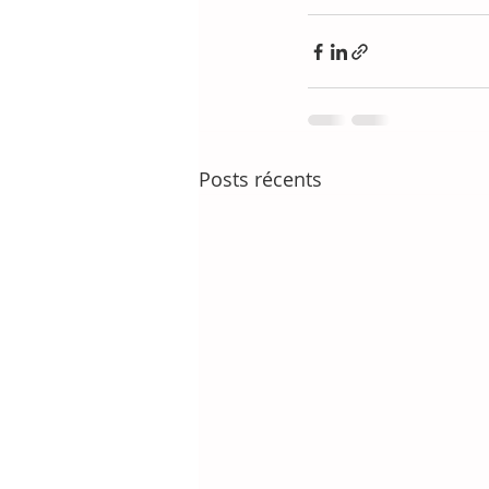
Posts récents