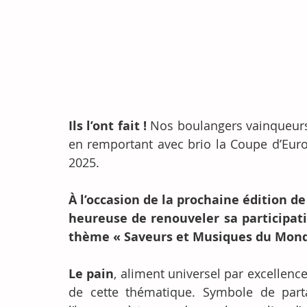
Ils l’ont fait ! 
Nos boulangers vainqueurs 
en remportant avec brio la Coupe d’Europ
2025.
À l’occasion de la prochaine édition de
heureuse de renouveler sa participati
thème « Saveurs et Musiques du Mond
Le pain
, aliment universel par excellenc
de cette thématique. Symbole de partag