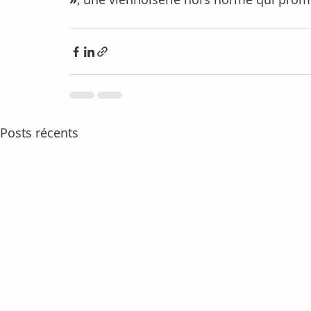
Posts récents