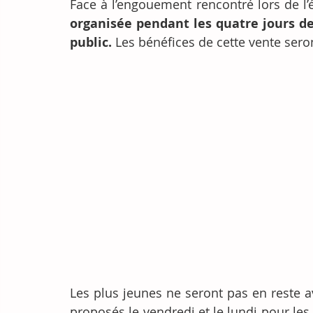
Face à l’engouement rencontré lors de l’
organisée pendant les quatre jours de
public.
 Les bénéfices de cette vente sero
Les plus jeunes ne seront pas en reste a
proposés le vendredi et le lundi pour les s