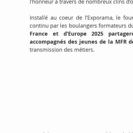
l’honneur à travers de nombreux clins d’o
Installé au coeur de l’Exporama, le fou
continu par les boulangers formateurs d
France et d’Europe 2025 partagero
accompagnés des jeunes de la MFR d
transmission des métiers.